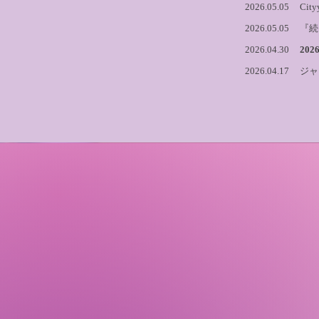
2026.05.05
Ci
2026.05.0
2026.04.30
202
2026.04.17
ジャ