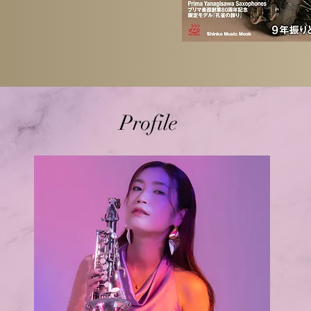
Profile