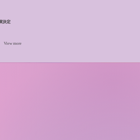
』公演決定
View more